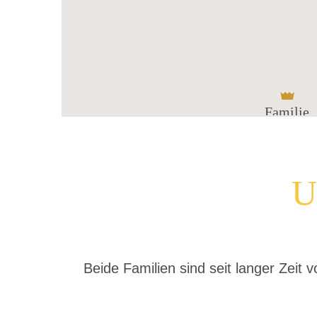
Familie
U
Beide Familien sind seit langer Zei