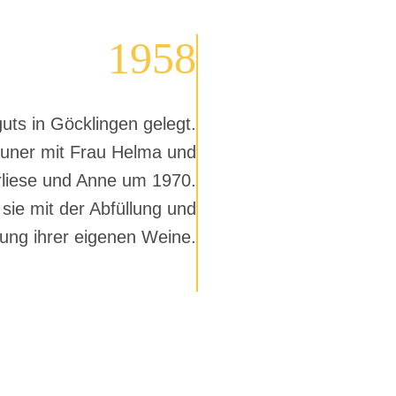
1958
ts in Göcklingen gelegt.
rauner mit Frau Helma und
liese und Anne um 1970.
 sie mit der Abfüllung und
ung ihrer eigenen Weine.