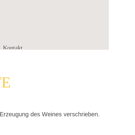
Kontakt
TE
r Erzeugung des Weines verschrieben.