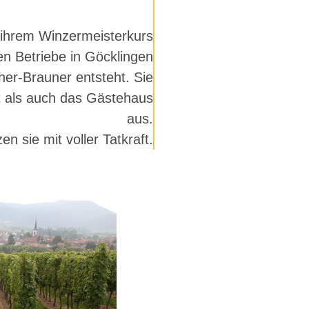
 ihrem Winzermeisterkurs
en Betriebe in Göcklingen
r-Brauner entsteht. Sie
 als auch das Gästehaus
aus.
en sie mit voller Tatkraft.