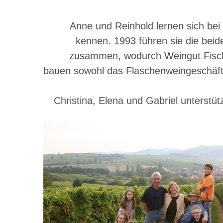
Anne und Reinhold lernen sich bei
kennen. 1993 führen sie die beid
zusammen, wodurch Weingut Fische
bauen sowohl das Flaschenweingeschäft
Christina, Elena und Gabriel unterstütz