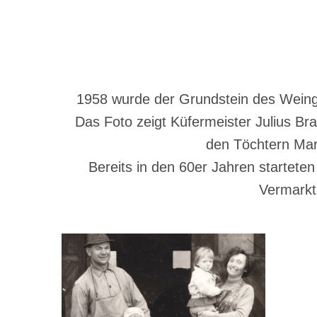
1958 wurde der Grundstein des Weingu
Das Foto zeigt Küfermeister Julius B
den Töchtern Mar
Bereits in den 60er Jahren starteten
Vermarkt