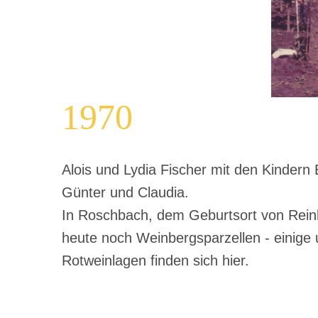
1970
Alois und Lydia Fischer mit den Kindern E
Günter und Claudia.
In Roschbach, dem Geburtsort von Reinh
heute noch Weinbergsparzellen - einige
Rotweinlagen finden sich hier.